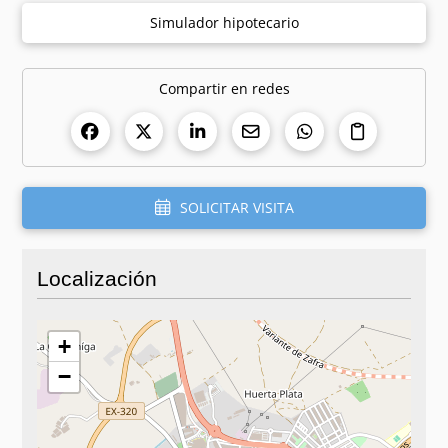
Simulador hipotecario
Compartir en redes
SOLICITAR VISITA
Localización
+
−