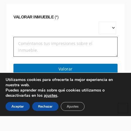
VALORAR INMUEBLE
(*)
Valorar
Utilizamos cookies para ofrecerte la mejor experiencia en
nuestra web.
Puedes aprender más sobre qué cookies utilizamos o
desactivarlas en los
ajustes
.
Aceptar
Rechazar
Ajustes