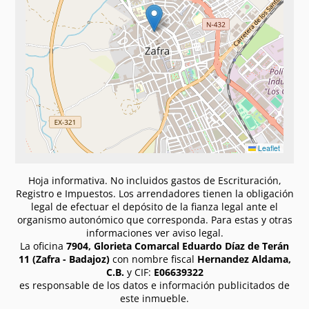
Leaflet
Hoja informativa. No incluidos gastos de Escrituración,
Registro e Impuestos. Los arrendadores tienen la obligación
legal de efectuar el depósito de la fianza legal ante el
organismo autonómico que corresponda. Para estas y otras
informaciones ver aviso legal.
La oficina
7904, Glorieta Comarcal Eduardo Díaz de Terán
11 (Zafra - Badajoz)
con nombre fiscal
Hernandez Aldama,
C.B.
y CIF:
E06639322
es responsable de los datos e información publicitados de
este inmueble.