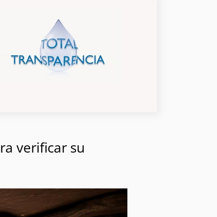
a verificar su