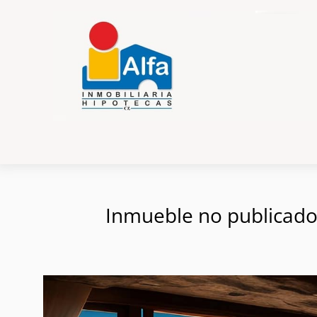
Inmueble no publicado e