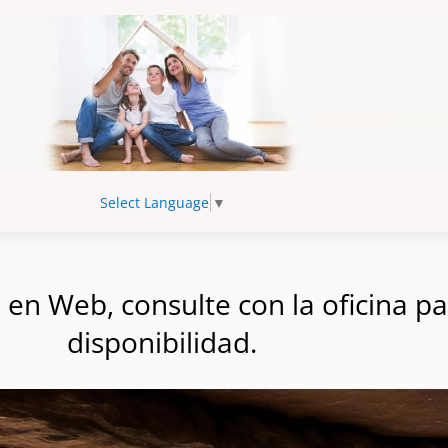
Select Language
▼
n Web, consulte con la oficina par
disponibilidad.