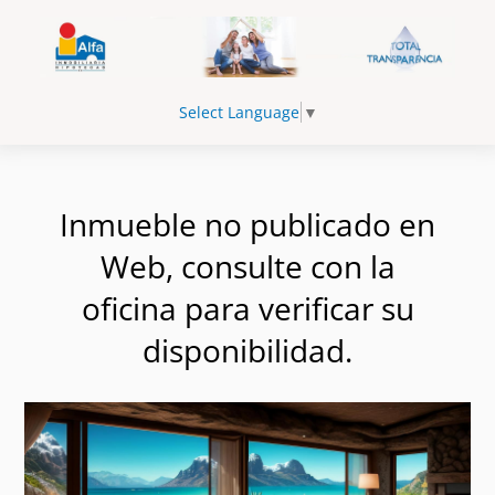
Select Language
▼
Inmueble no publicado en
Web, consulte con la
oficina para verificar su
disponibilidad.