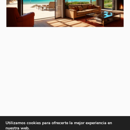
Utilizamos cookies para ofrecerte la mejor experiencia en
nuestra web.