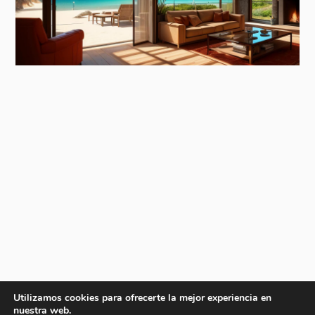
Utilizamos cookies para ofrecerte la mejor experiencia en
nuestra web.