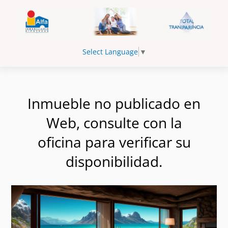
Select Language
▼
Inmueble no publicado en
Web, consulte con la
oficina para verificar su
disponibilidad.