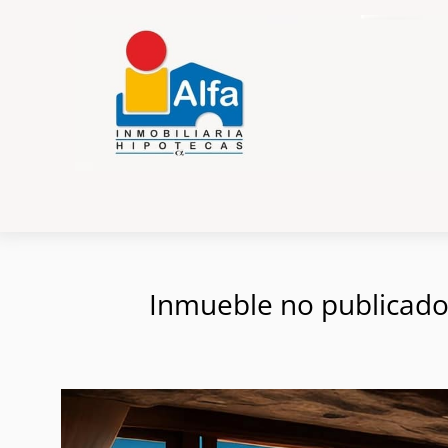
Inmueble no publicado e