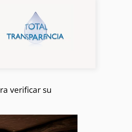
a verificar su