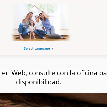
Select Language
▼
n Web, consulte con la oficina par
disponibilidad.