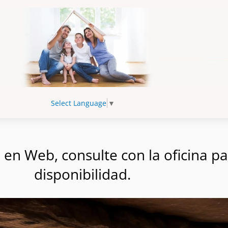
Select Language
▼
n Web, consulte con la oficina par
disponibilidad.