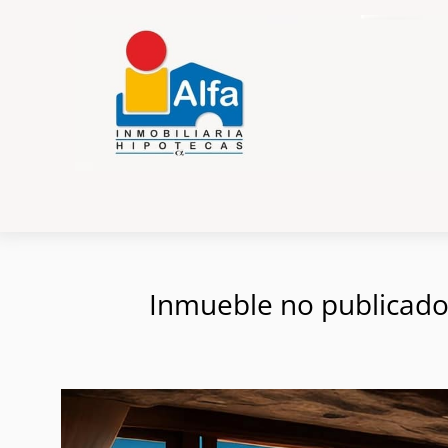
Inmueble no publicado e