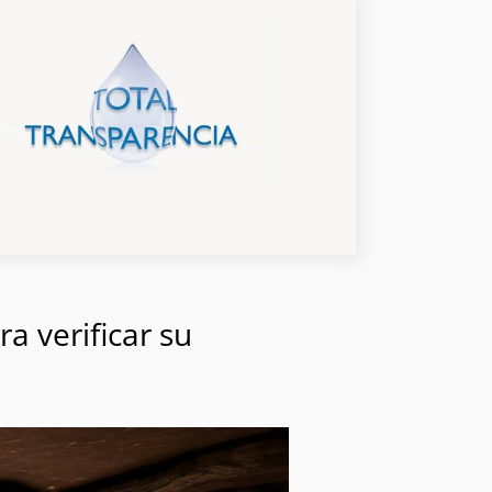
a verificar su