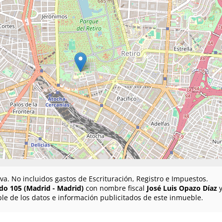
va. No incluidos gastos de Escrituración, Registro e Impuestos.
do 105 (Madrid - Madrid)
con nombre fiscal
José Luis Opazo Díaz
y
le de los datos e información publicitados de este inmueble.