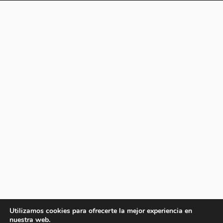
Utilizamos cookies para ofrecerte la mejor experiencia en
nuestra web.