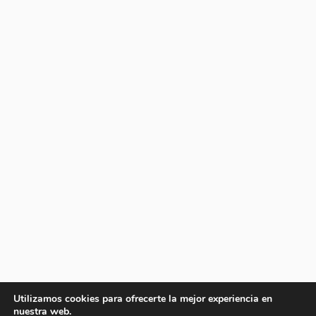
Utilizamos cookies para ofrecerte la mejor experiencia en
nuestra web.