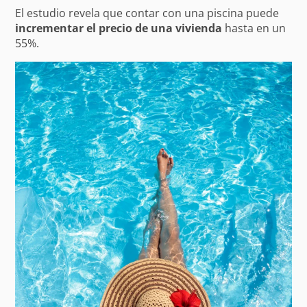
El estudio revela que contar con una piscina puede
incrementar el precio de una vivienda
hasta en un
55%.