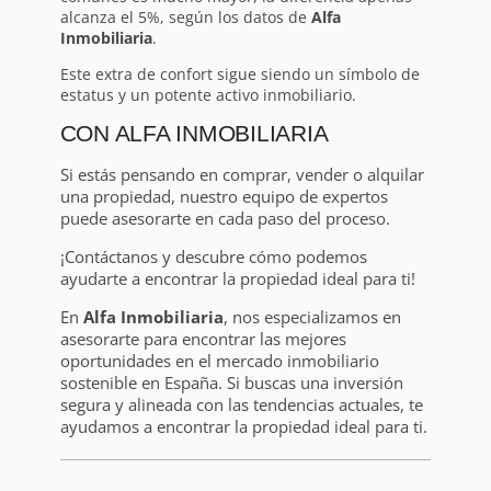
alcanza el 5%, según los datos de
Alfa
Inmobiliaria
.
Este extra de confort sigue siendo un símbolo de
estatus y un potente activo inmobiliario.
CON ALFA INMOBILIARIA
Si estás pensando en comprar, vender o alquilar
una propiedad, nuestro equipo de expertos
puede asesorarte en cada paso del proceso.
¡Contáctanos y descubre cómo podemos
ayudarte a encontrar la propiedad ideal para ti!
En
Alfa Inmobiliaria
, nos especializamos en
asesorarte para encontrar las mejores
oportunidades en el mercado inmobiliario
sostenible en España. Si buscas una inversión
segura y alineada con las tendencias actuales, te
ayudamos a encontrar la propiedad ideal para ti.