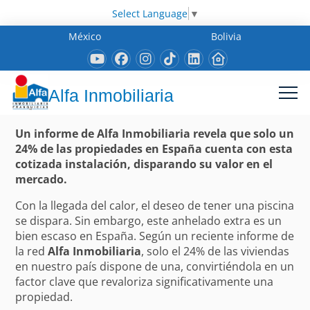
Select Language
▼
México
Bolivia
Alfa Inmobiliaria
Un informe de Alfa Inmobiliaria revela que solo un
24% de las propiedades en España cuenta con esta
cotizada instalación, disparando su valor en el
mercado.
Con la llegada del calor, el deseo de tener una piscina
se dispara. Sin embargo, este anhelado extra es un
bien escaso en España. Según un reciente informe de
la red
Alfa Inmobiliaria
, solo el 24% de las viviendas
en nuestro país dispone de una, convirtiéndola en un
factor clave que revaloriza significativamente una
propiedad.