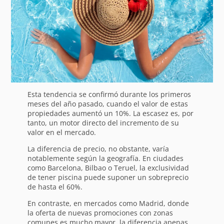
Esta tendencia se confirmó durante los primeros
meses del año pasado, cuando el valor de estas
propiedades aumentó un 10%. La escasez es, por
tanto, un motor directo del incremento de su
valor en el mercado.
La diferencia de precio, no obstante, varía
notablemente según la geografía. En ciudades
como Barcelona, Bilbao o Teruel, la exclusividad
de tener piscina puede suponer un sobreprecio
de hasta el 60%.
En contraste, en mercados como Madrid, donde
la oferta de nuevas promociones con zonas
comunes es mucho mayor, la diferencia apenas