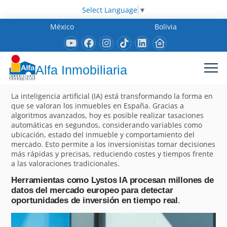
Select Language
▼
México
Bolivia
Alfa Inmobiliaria
La inteligencia artificial (IA) está transformando la forma en
que se valoran los inmuebles en España. Gracias a
algoritmos avanzados, hoy es posible realizar tasaciones
automáticas en segundos, considerando variables como
ubicación, estado del inmueble y comportamiento del
mercado. Esto permite a los inversionistas tomar decisiones
más rápidas y precisas, reduciendo costes y tiempos frente
a las valoraciones tradicionales.
Herramientas como Lystos IA procesan millones de
datos del mercado europeo para detectar
oportunidades de inversión en tiempo real
.