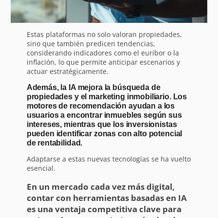
Estas plataformas no solo valoran propiedades,
sino que también predicen tendencias,
considerando indicadores como el euríbor o la
inflación, lo que permite anticipar escenarios y
actuar estratégicamente.
Además, la IA mejora la búsqueda de
propiedades y el marketing inmobiliario. Los
motores de recomendación ayudan a los
usuarios a encontrar inmuebles según sus
intereses, mientras que los inversionistas
pueden identificar zonas con alto potencial
de rentabilidad.
Adaptarse a estas nuevas tecnologías se ha vuelto
esencial.
En un mercado cada vez más digital,
contar con herramientas basadas en IA
es una ventaja competitiva clave para