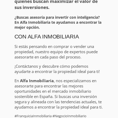
quienes buscan maximizar el valor de
sus inversiones.
¿Buscas asesoría para invertir con inteligencia?
En Alfa Inmobiliaria te ayudamos a encontrar la
mejor opción.
CON ALFA INMOBILIARIA
Si estás pensando en comprar o vender una
propiedad, nuestro equipo de expertos puede
asesorarte en cada paso del proceso.
¡Contáctanos y descubre cómo podemos
ayudarte a encontrar la propiedad ideal para ti!
En
Alfa Inmobiliaria
, nos especializamos en
asesorarte para encontrar las mejores
oportunidades en el mercado inmobiliario
sostenible en España. Si buscas una inversión
segura y alineada con las tendencias actuales, te
ayudamos a encontrar la propiedad ideal para ti.
#FranquiciaInmobiliaria #NegocioInmobiliario