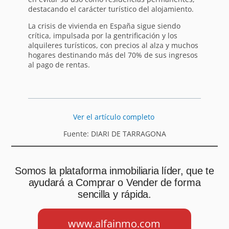
destacando el carácter turístico del alojamiento.
La crisis de vivienda en España sigue siendo
crítica, impulsada por la gentrificación y los
alquileres turísticos, con precios al alza y muchos
hogares destinando más del 70% de sus ingresos
al pago de rentas.
Ver el artículo completo
Fuente: DIARI DE TARRAGONA
Somos la plataforma inmobiliaria líder, que te
ayudará a Comprar o Vender de forma
sencilla y rápida.
www.alfainmo.com