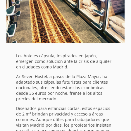
Los hoteles cápsula, inspirados en Japón,
emergen como solución ante la crisis de alquiler
en ciudades como Madrid.
ArtSeven Hostel, a pasos de la Plaza Mayor, ha
adaptado sus cápsulas futuristas para clientes
nacionales, ofreciendo estancias económicas
desde 35 euros por noche, frente a los altos
precios del mercado.
Diseñados para estancias cortas, estos espacios
de 2 m² brindan privacidad y acceso a áreas
comunes. Aunque útiles para trabajadores que
visitan Madrid por días, los propietarios insisten
en evitar su uso como residencias permanentes,