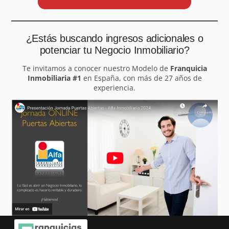
¿Estás buscando ingresos adicionales o
potenciar tu Negocio Inmobiliario?
Te invitamos a conocer nuestro Modelo de
Franquicia
Inmobiliaria #1
en España, con más de 27 años de
experiencia.