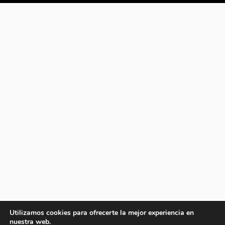
Utilizamos cookies para ofrecerte la mejor experiencia en
nuestra web.