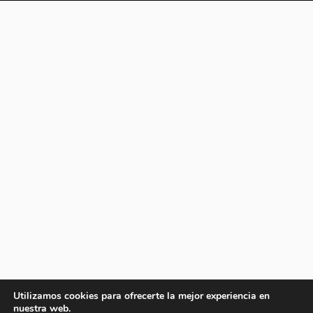
Utilizamos cookies para ofrecerte la mejor experiencia en
nuestra web.