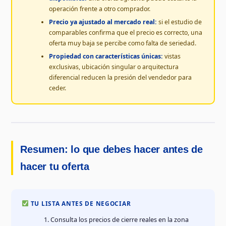
operación frente a otro comprador.
Precio ya ajustado al mercado real:
si el estudio de
comparables confirma que el precio es correcto, una
oferta muy baja se percibe como falta de seriedad.
Propiedad con características únicas:
vistas
exclusivas, ubicación singular o arquitectura
diferencial reducen la presión del vendedor para
ceder.
Resumen: lo que debes hacer antes de
hacer tu oferta
TU LISTA ANTES DE NEGOCIAR
Consulta los precios de cierre reales en la zona