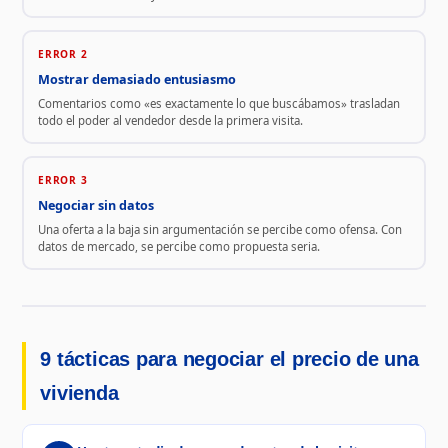
ERROR 2
Mostrar demasiado entusiasmo
Comentarios como «es exactamente lo que buscábamos» trasladan
todo el poder al vendedor desde la primera visita.
ERROR 3
Negociar sin datos
Una oferta a la baja sin argumentación se percibe como ofensa. Con
datos de mercado, se percibe como propuesta seria.
9 tácticas para negociar el precio de una
vivienda