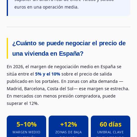
euros en una operación media.
¿Cuánto se puede negociar el precio de
una vivienda en España?
En 2026, el margen de negociación medio en España se
sitúa entre el
5% y el 10%
sobre el precio de salida
publicado en los portales. En zonas con alta demanda —
Madrid, Barcelona, Costa del Sol— ese margen se estrecha.
En mercados con menos presión compradora, puede
superar el 12%.
5–10%
+12%
60 días
MARGEN MEDIO
ZONAS DE BAJA
UMBRAL CLAVE