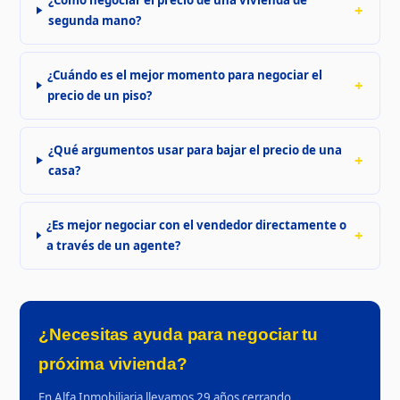
segunda mano?
¿Cuándo es el mejor momento para negociar el
precio de un piso?
¿Qué argumentos usar para bajar el precio de una
casa?
¿Es mejor negociar con el vendedor directamente o
a través de un agente?
¿Necesitas ayuda para negociar tu
próxima vivienda?
En Alfa Inmobiliaria llevamos 29 años cerrando