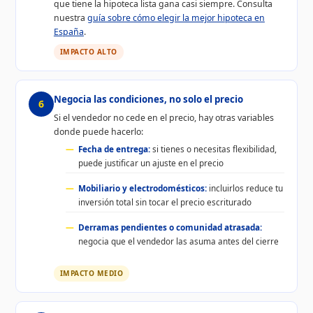
que tiene la hipoteca lista gana casi siempre. Consulta
nuestra
guía sobre cómo elegir la mejor hipoteca en
España
.
IMPACTO ALTO
Negocia las condiciones, no solo el precio
6
Si el vendedor no cede en el precio, hay otras variables
donde puede hacerlo:
Fecha de entrega:
si tienes o necesitas flexibilidad,
puede justificar un ajuste en el precio
Mobiliario y electrodomésticos:
incluirlos reduce tu
inversión total sin tocar el precio escriturado
Derramas pendientes o comunidad atrasada:
negocia que el vendedor las asuma antes del cierre
IMPACTO MEDIO