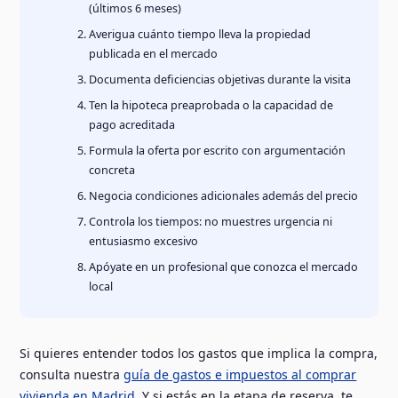
(últimos 6 meses)
Averigua cuánto tiempo lleva la propiedad
publicada en el mercado
Documenta deficiencias objetivas durante la visita
Ten la hipoteca preaprobada o la capacidad de
pago acreditada
Formula la oferta por escrito con argumentación
concreta
Negocia condiciones adicionales además del precio
Controla los tiempos: no muestres urgencia ni
entusiasmo excesivo
Apóyate en un profesional que conozca el mercado
local
Si quieres entender todos los gastos que implica la compra,
consulta nuestra
guía de gastos e impuestos al comprar
vivienda en Madrid
. Y si estás en la etapa de reserva, te