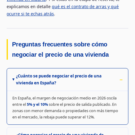
explicamos en detalle
qué es el contrato de arras y qué
ocurre si te echas atrás
.
Preguntas frecuentes sobre cómo
negociar el precio de una vivienda
¿Cuánto se puede negociar el precio de una
vivienda en España?
En España, el margen de negociación medio en 2026 oscila
entre el
5% y el 10%
sobre el precio de salida publicado. En
zonas con menor demanda o propiedades con más tiempo
en el mercado, la rebaja puede superar el 12%.
¿Cómo negociar el precio de una vivienda de