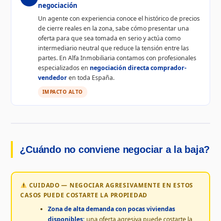
negociación
Un agente con experiencia conoce el histórico de precios
de cierre reales en la zona, sabe cómo presentar una
oferta para que sea tomada en serio y actúa como
intermediario neutral que reduce la tensión entre las
partes. En Alfa Inmobiliaria contamos con profesionales
especializados en
negociación directa comprador-
vendedor
en toda España.
IMPACTO ALTO
¿Cuándo no conviene negociar a la baja?
CUIDADO — NEGOCIAR AGRESIVAMENTE EN ESTOS
CASOS PUEDE COSTARTE LA PROPIEDAD
Zona de alta demanda con pocas viviendas
disponibles:
una oferta agresiva puede costarte la