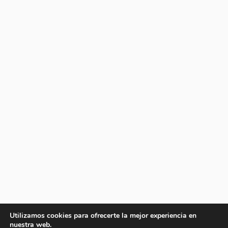
Utilizamos cookies para ofrecerte la mejor experiencia en
nuestra web.